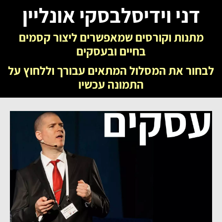
.
דני וידיסלבסקי אונליין
מתנות וקורסים שמאפשרים ליצור קסמים
בחיים ובעסקים
לבחור את המסלול המתאים עבורך וללחוץ על
התמונה עכשיו