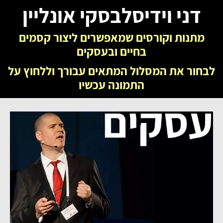
.
דני וידיסלבסקי אונליין
מתנות וקורסים שמאפשרים ליצור קסמים
בחיים ובעסקים
לבחור את המסלול המתאים עבורך וללחוץ על
התמונה עכשיו